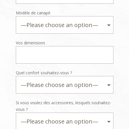
Modèle de canapé
Vos dimensions
Quel confort souhaitez-vous ?
Si vous voulez des accessoires, lesquels souhaitez-
vous ?