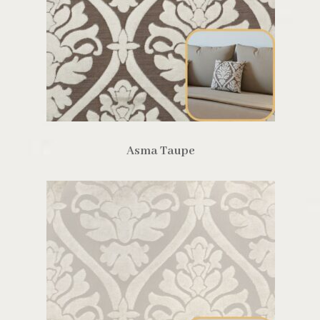
Asma Taupe