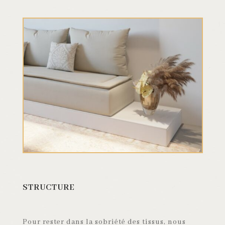
STRUCTURE
Pour rester dans la sobriété des tissus, nous