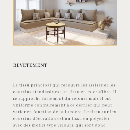
REVÊTEMENT
Le tissu principal qui recouvre les assises et les
coussins standards est un tissu en microfibre. Il
se rapproche fortement du velours mais il est
uniforme contrairement à ce dernier qui peut
varier en fonction de la lumière. Le tissu sur les
coussins décoration est un tissu en polyester
avec des motifs type velours, qui sont donc