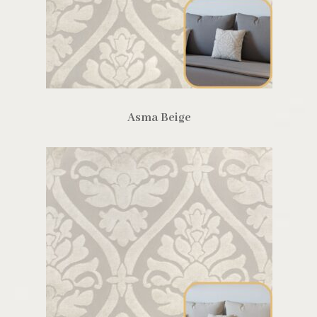
Asma Beige