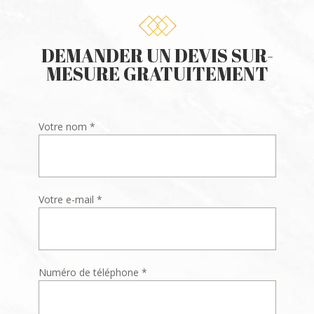
DEMANDER UN DEVIS SUR-
MESURE GRATUITEMENT
Votre nom *
Votre e-mail *
Numéro de téléphone *