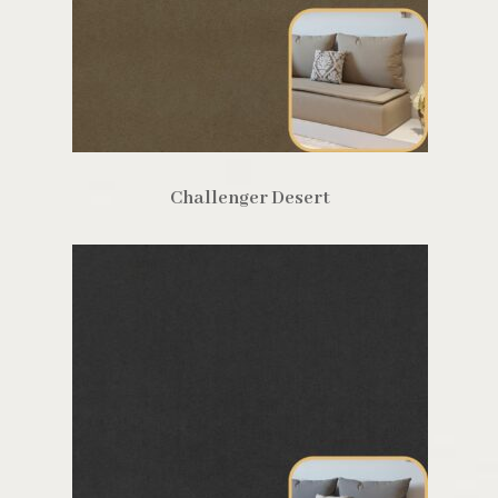
Challenger Desert