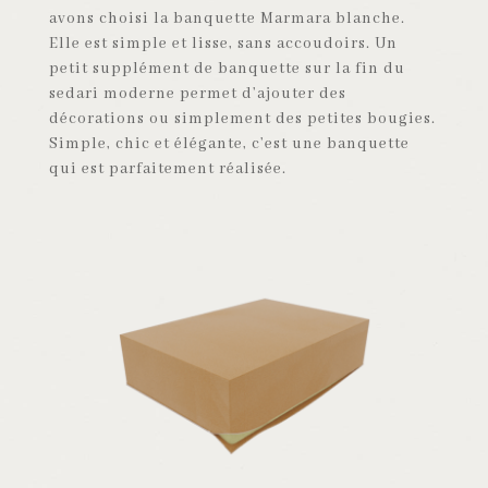
avons choisi la banquette Marmara blanche.
Elle est simple et lisse, sans accoudoirs. Un
petit supplément de banquette sur la fin du
sedari moderne permet d’ajouter des
décorations ou simplement des petites bougies.
Simple, chic et élégante, c’est une banquette
qui est parfaitement réalisée.