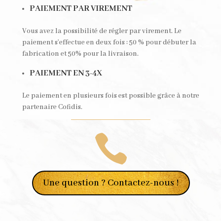
PAIEMENT PAR VIREMENT
Vous avez la possibilité de régler par virement. Le
paiement s’effectue en deux fois : 50 % pour débuter la
fabrication et 50% pour la livraison.
PAIEMENT EN 3-4X
Le paiement en plusieurs fois est possible grâce à notre
partenaire Cofidis.

Une question ? Contactez-nous !