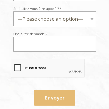
Souhaitez-vous être appelé ? *
Une autre demande ?
Envoyer