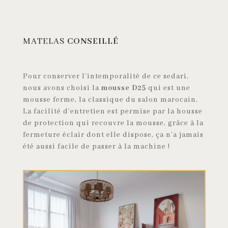
MATELAS
CONSEILLÉ
Pour conserver l’intemporalité de ce sedari,
nous avons choisi la
mousse D25
qui est une
mousse ferme, la classique du salon marocain.
La facilité d’entretien est permise par la housse
de protection qui recouvre la mousse, grâce à la
fermeture éclair dont elle dispose, ça n’a jamais
été aussi facile de passer à la machine !