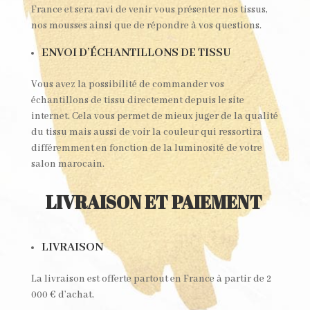
France et sera ravi de venir vous présenter nos tissus,
nos mousses ainsi que de répondre à vos questions.
ENVOI D’ÉCHANTILLONS DE TISSU
Vous avez la possibilité de commander vos
échantillons de tissu directement depuis le site
internet. Cela vous permet de mieux juger de la qualité
du tissu mais aussi de voir la couleur qui ressortira
différemment en fonction de la luminosité de votre
salon marocain.
LIVRAISON ET PAIEMENT
LIVRAISON
La livraison est offerte partout en France à partir de 2
000 € d’achat.