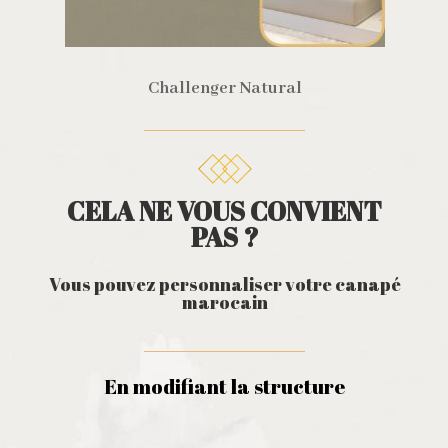
Challenger Natural
CELA NE VOUS CONVIENT
PAS ?
Vous pouvez personnaliser votre canapé
marocain
En modifiant la structure