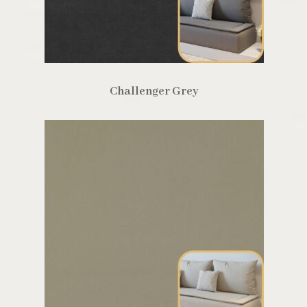
Challenger Grey