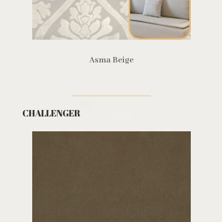
Asma Beige
CHALLENGER