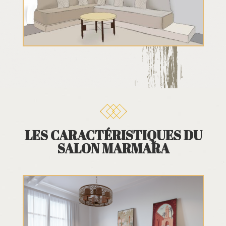
LES CARACTÉRISTIQUES DU
SALON MARMARA