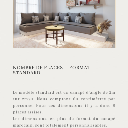
NOMBRE DE PLACES – FORMAT
STANDARD
Le modèle standard est un canapé d’angle de 2m
sur 2m70. Nous comptons 60 centimètres par
personne. Pour ces dimensions il y a donc 6
places assises.
Les dimensions, en plus du format du canapé
marocain, sont totalement personnalisables.