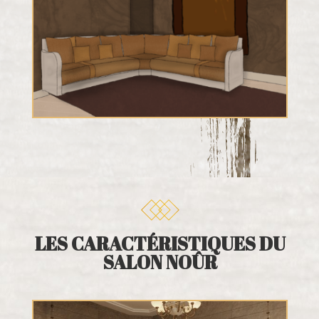
LES CARACTÉRISTIQUES DU
SALON NOÛR