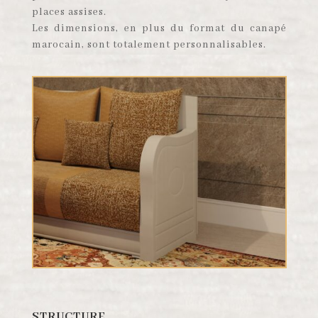
places assises.
Les dimensions, en plus du format du canapé
marocain, sont totalement personnalisables.
STRUCTURE