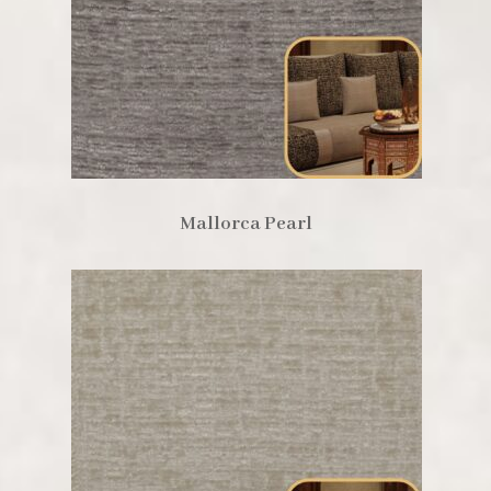
Mallorca Pearl