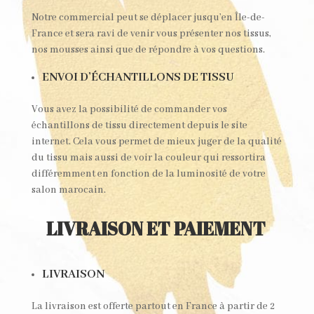
Notre commercial peut se déplacer jusqu’en Île-de-
France et sera ravi de venir vous présenter nos tissus,
nos mousses ainsi que de répondre à vos questions.
ENVOI D’ÉCHANTILLONS DE TISSU
Vous avez la possibilité de commander vos
échantillons de tissu directement depuis le site
internet. Cela vous permet de mieux juger de la qualité
du tissu mais aussi de voir la couleur qui ressortira
différemment en fonction de la luminosité de votre
salon marocain.
LIVRAISON ET PAIEMENT
LIVRAISON
La livraison est offerte partout en France à partir de 2