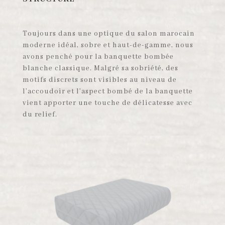
Toujours dans une optique du salon marocain
moderne idéal, sobre et haut-de-gamme, nous
avons penché pour la banquette bombée
blanche classique. Malgré sa sobriété, des
motifs discrets sont visibles au niveau de
l’accoudoir et l’aspect bombé de la banquette
vient apporter une touche de délicatesse avec
du relief.