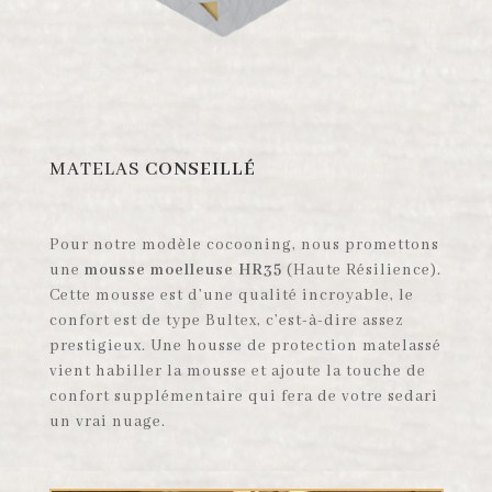
MATELAS
CONSEILLÉ
Pour notre modèle cocooning, nous promettons
une
mousse moelleuse
HR35
(Haute Résilience).
Cette mousse est d’une qualité incroyable, le
confort est de type Bultex, c’est-à-dire assez
prestigieux. Une housse de protection matelassé
vient habiller la mousse et ajoute la touche de
confort supplémentaire qui fera de votre sedari
un vrai nuage.