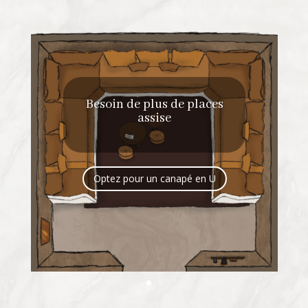
Besoin de plus de places
assise
Optez pour un canapé en U