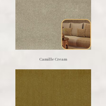
Camille Cream