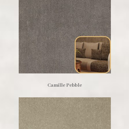
Camille Pebble