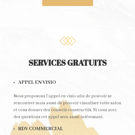
SERVICES GRATUITS
APPEL EN VISIO
Nous proposons l’appel en visio afin de pouvoir se
rencontrer mais aussi de pouvoir visualiser votre salon
et vous donner des conseils constructifs. Si vous avez
des questions cet appel sera aussi intéressant.
RDV COMMERCIAL