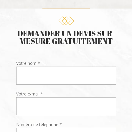
DEMANDER UN DEVIS SUR-
MESURE GRATUITEMENT
Votre nom *
Votre e-mail *
Numéro de téléphone *