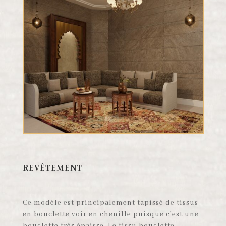
REVÊTEMENT
Ce modèle est principalement tapissé de tissus
en bouclette voir en chenille puisque c’est une