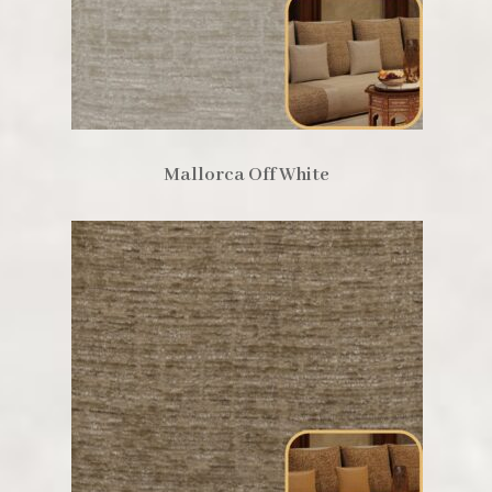
Mallorca Off White