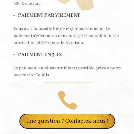
000 € d’achat.
PAIEMENT PAR VIREMENT
Vous avez la possibilité de régler par virement. Le
paiement s’effectue en deux fois : 50 % pour débuter la
fabrication et 50% pour la livraison.
PAIEMENT EN 3-4X
Le paiement en plusieurs fois est possible grâce à notre
partenaire Cofidis.

Une question ? Contactez-nous !