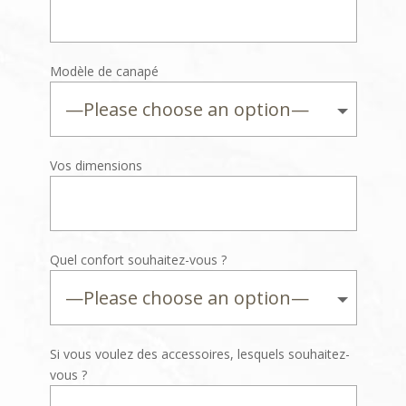
Modèle de canapé
Vos dimensions
Quel confort souhaitez-vous ?
Si vous voulez des accessoires, lesquels souhaitez-
vous ?