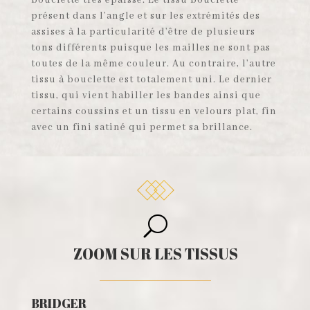
bouclette très épaisse. Le tissu bouclette
présent dans l’angle et sur les extrémités des
assises à la particularité d’être de plusieurs
tons différents puisque les mailles ne sont pas
toutes de la même couleur. Au contraire, l’autre
tissu à bouclette est totalement uni. Le dernier
tissu, qui vient habiller les bandes ainsi que
certains coussins et un tissu en velours plat, fin
avec un fini satiné qui permet sa brillance.
U
ZOOM SUR LES TISSUS
BRIDGER