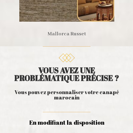
Mallorca Russet
VOUS AVEZ UNE
PROBLÉMATIQUE PRÉCISE ?
Vous pouvez personnaliser votre canapé
marocain
En modifiant la disposition