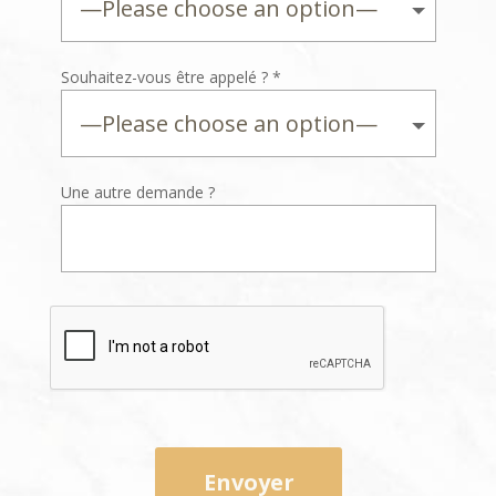
Souhaitez-vous être appelé ? *
Une autre demande ?
Envoyer