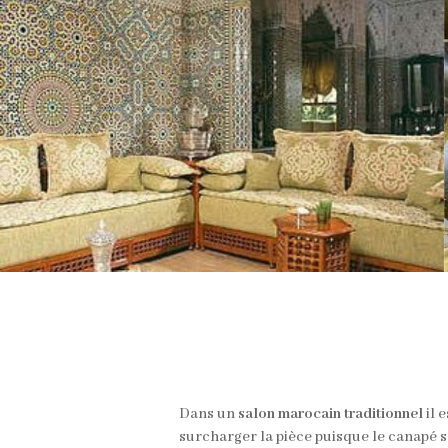
Dans un
salon marocain traditionnel
il 
surcharger la pièce puisque le canapé s