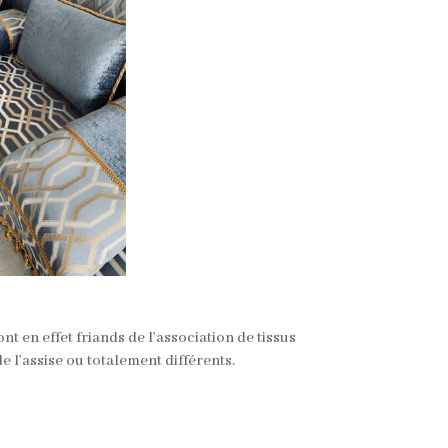
ont en effet friands de l’association de tissus
e l’assise ou totalement différents.