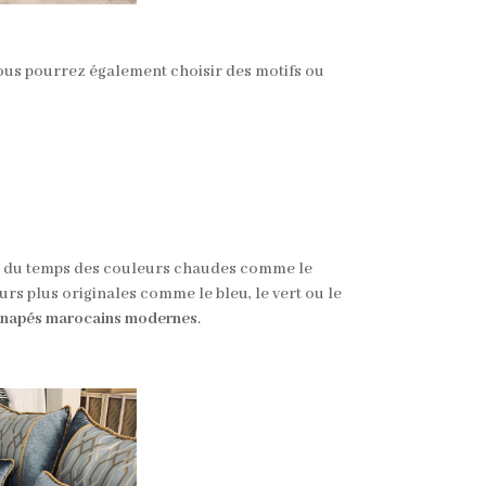
 Vous pourrez également choisir des motifs ou
rt du temps des couleurs chaudes comme le
rs plus originales comme le bleu, le vert ou le
napés marocains modernes
.