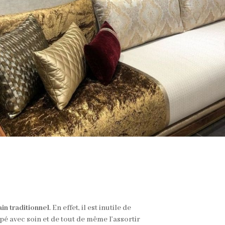
in traditionnel
. En effet, il est inutile de
pé avec soin et de tout de même l’assortir