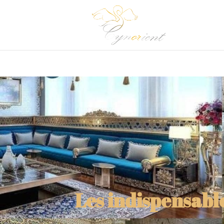
Les indispensable