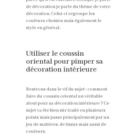
de décoration je parle du thème de votre
décoration. Celui-ci regroupe les
couleurs choisies mais également le
style en général.
Utiliser le coussin
oriental pour pimper sa
décoration intérieure
Rentrons dans le vif du sujet : comment
faire du coussin oriental un véritable
atout pour sa décoration intérieure ? Ce
sujet va ête bien sûr traité en plusieurs
points mais passe principalement par un
jeu de matières, de tissus mais aussi de
couleurs.