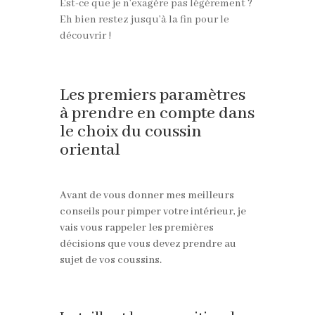
Est-ce que je n’exagère pas légèrement ?
Eh bien restez jusqu’à la fin pour le
découvrir !
Les premiers paramètres
à prendre en compte dans
le choix du coussin
oriental
Avant de vous donner mes meilleurs
conseils pour pimper votre intérieur, je
vais vous rappeler les premières
décisions que vous devez prendre au
sujet de vos coussins.