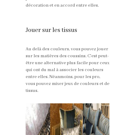
décoration et en accord entre elles.
Jouer sur les tissus
Au delà des couleurs, vous pouvez jouer
sur les matières des coussins. C’est peut-
être une alternative plus facile pour ceux
qui ont du mal à associer les couleurs
entre elles. Néanmoins, pour les pro,
vous pouvez mixer jeux de couleurs et de
tissus.