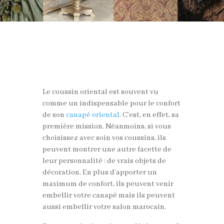
Le coussin oriental est souvent vu
comme un indispensable pour le confort
de son
canapé oriental
. C’est, en effet, sa
première mission. Néanmoins, si vous
choisissez avec soin vos coussins, ils
peuvent montrer une autre facette de
leur personnalité : de vrais objets de
décoration. En plus d’apporter un
maximum de confort, ils peuvent venir
embellir votre canapé mais ils peuvent
aussi embellir votre salon marocain.