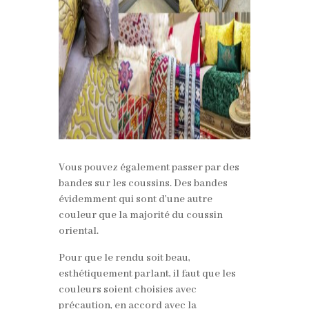
Vous pouvez également passer par des
bandes sur les coussins. Des bandes
évidemment qui sont d’une autre
couleur que la majorité du coussin
oriental.
Pour que le rendu soit beau,
esthétiquement parlant, il faut que les
couleurs soient choisies avec
précaution, en accord avec la