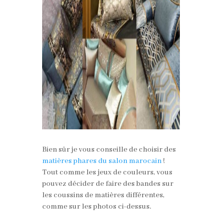
Bien sûr je vous conseille de choisir des
matières phares du salon marocain
!
Tout comme les jeux de couleurs, vous
pouvez décider de faire des bandes sur
les coussins de matières différentes,
comme sur les photos ci-dessus.