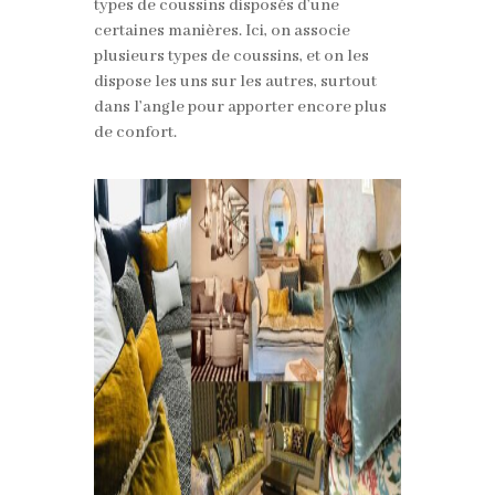
types de coussins disposés d’une
certaines manières. Ici, on associe
plusieurs types de coussins, et on les
dispose les uns sur les autres, surtout
dans l’angle pour apporter encore plus
de confort.