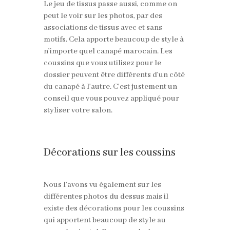
Le jeu de tissus passe aussi, comme on
peut le voir sur les photos, par des
associations de tissus avec et sans
motifs. Cela apporte beaucoup de style à
n’importe quel canapé marocain. Les
coussins que vous utilisez pour le
dossier peuvent être différents d’un côté
du canapé à l’autre. C’est justement un
conseil que vous pouvez appliqué pour
styliser votre salon.
Décorations sur les coussins
Nous l’avons vu également sur les
différentes photos du dessus mais il
existe des décorations pour les coussins
qui apportent beaucoup de style au