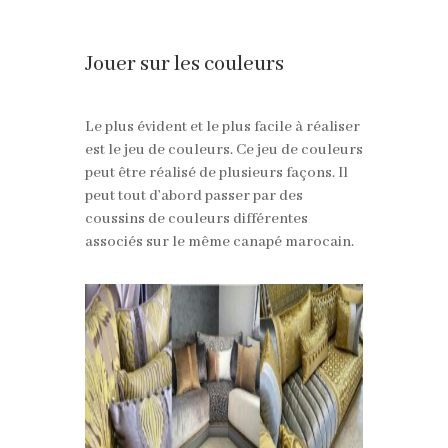
Jouer sur les couleurs
Le plus évident et le plus facile à réaliser
est le jeu de couleurs. Ce jeu de couleurs
peut être réalisé de plusieurs façons. Il
peut tout d’abord passer par des
coussins de couleurs différentes
associés sur le même canapé marocain.