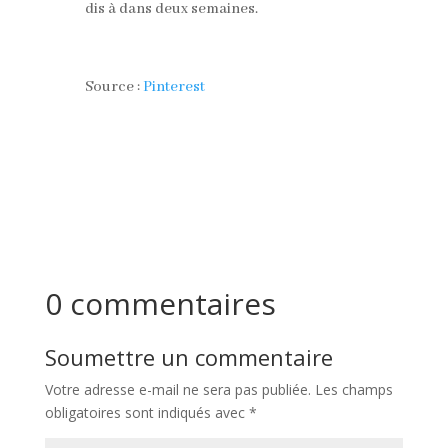
dis à dans deux semaines.
Source :
Pinterest
0 commentaires
Soumettre un commentaire
Votre adresse e-mail ne sera pas publiée.
Les champs
obligatoires sont indiqués avec
*