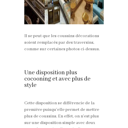
Il se peut que les coussins décorations
soient remplacés par des traversins,
comme sur certaines photos ci-dessus.
Une disposition plus
cocooning et avec plus de
style
Cette disposition se différencie de la
première puisqu’elle permet de mettre
plus de coussins. En effet, on n’est plus
sur une disposition simple avec deux