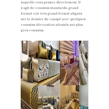
laquelle vous pensez directement. Il
s’agit de coussins standards, grand
format voir très grand format alignés
sur le dossier du canapé avec quelques
coussins décoration adossés aux plus
gros coussins.