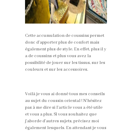
Cette accumulation de coussins permet
donc d’apporter plus de confort mais
également plus de style. En effet, plus il y
a de coussins et plus vous avez la
possibilité de jouer sur les tissus, sur les
couleurs et sur les accessoires.
Voilà je vous ai donné tous mes conseils
au sujet du coussin oriental ! N’hésitez
pas à me dire si l’article vous a été utile
et vous a plus. Si vous souhaitez que
j’aborde d’autres sujets, précisez moi
également lesquels. En attendant je vous