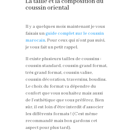
La taille et la composition du
coussin oriental
Il y a quelques mois maintenant je vous
faisais un
guide complet sur le coussin
marocain
. Pour ceux qui n’ont pas suivi,
je vous fait un petit rappel.
Il existe plusieurs tailles de coussins :
coussin standard, coussin grand format,
très grand format, coussin valise,
coussin décoration, traversins, boudins.
Le choix du format va dépendre du
confort que vous souhaitez mais aussi
de l’esthétique que vous préférez. Bien
sûr, il est loin d’être interdit d’associer
les différents formats ! (C’est même
recommandé mais bon gardons cet
aspect pour plus tard).