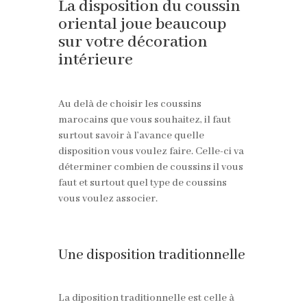
La disposition du coussin
oriental joue beaucoup
sur votre décoration
intérieure
Au delà de choisir les coussins
marocains que vous souhaitez, il faut
surtout savoir à l’avance quelle
disposition vous voulez faire. Celle-ci va
déterminer combien de coussins il vous
faut et surtout quel type de coussins
vous voulez associer.
Une disposition traditionnelle
La diposition traditionnelle est celle à