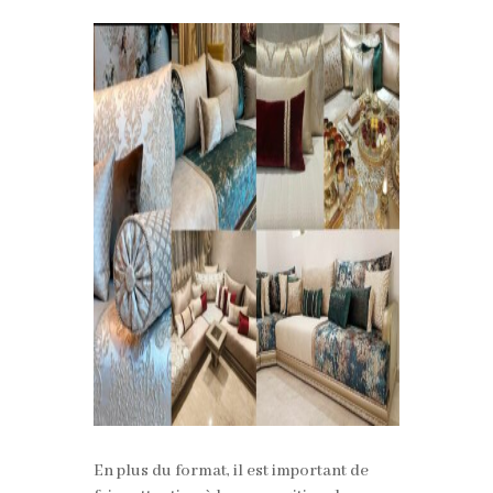
En plus du format, il est important de