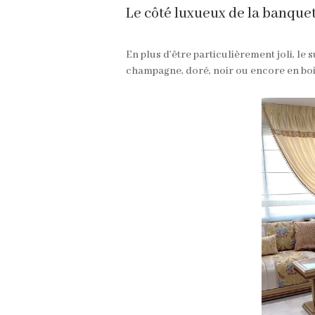
Le côté luxueux de la banque
En plus d’être particulièrement joli, le
champagne, doré, noir ou encore en boi