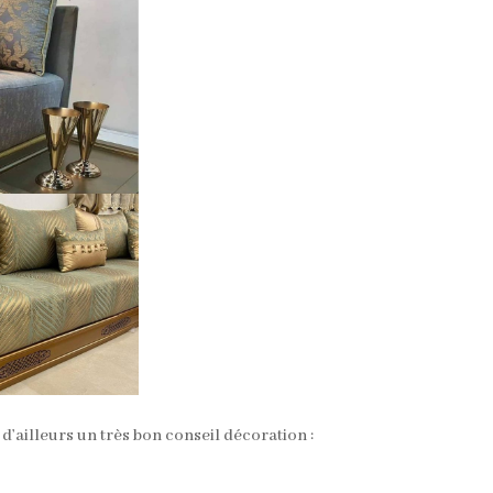
 d’ailleurs un très bon conseil décoration :