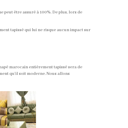
e peut être assuré à 100%. De plus, lors de
ment tapissé qui lui ne risque aucun impact sur
canapé marocain entièrement tapissé sera de
ent qu’il soit moderne. Nous allons