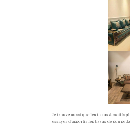
Je trouve aussi que les tissus à motifs p
essayer d’assortir les tissus de son seda