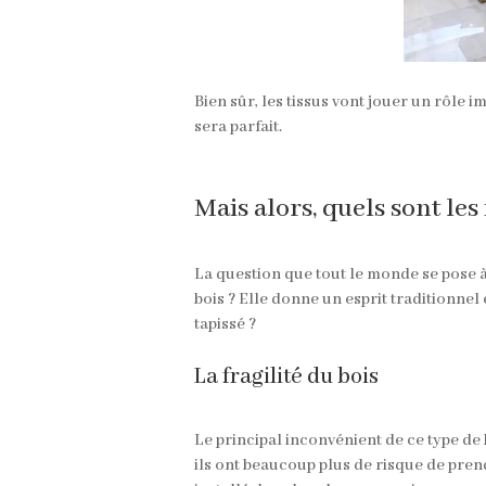
Bien sûr, les tissus vont jouer un rôle 
sera parfait.
Mais alors, quels sont le
La question que tout le monde se pose à 
bois ? Elle donne un esprit traditionnel
tapissé ?
La fragilité du bois
Le principal inconvénient de ce type de
ils ont beaucoup plus de risque de pren