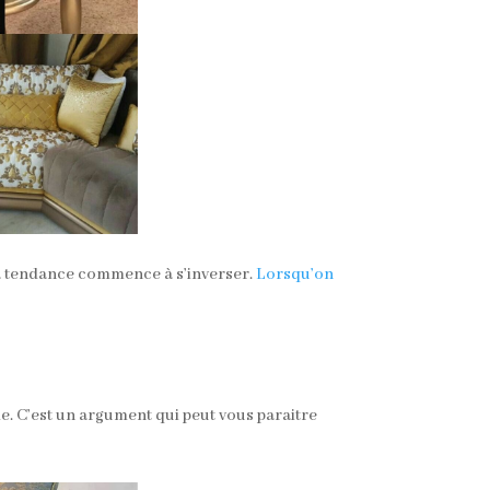
a tendance commence à s’inverser.
Lorsqu’on
ie. C’est un argument qui peut vous paraitre